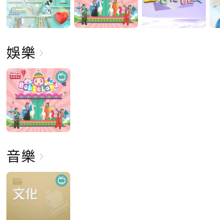
娛樂
音樂