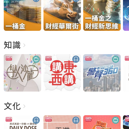
知識
文化