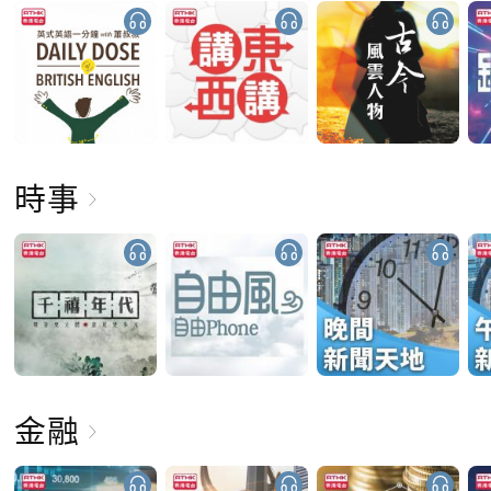
時事
金融