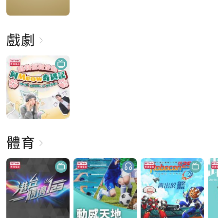
戲劇
體育