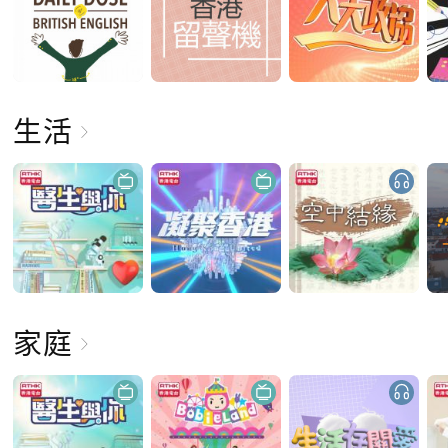
生活
家庭