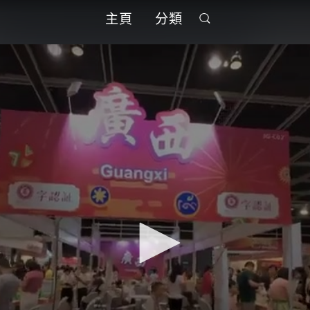
主頁
分類