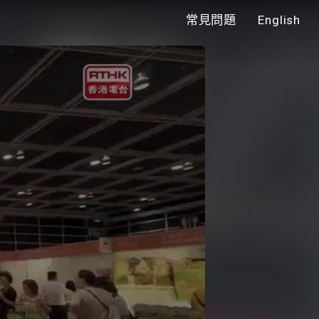
常見問題
English