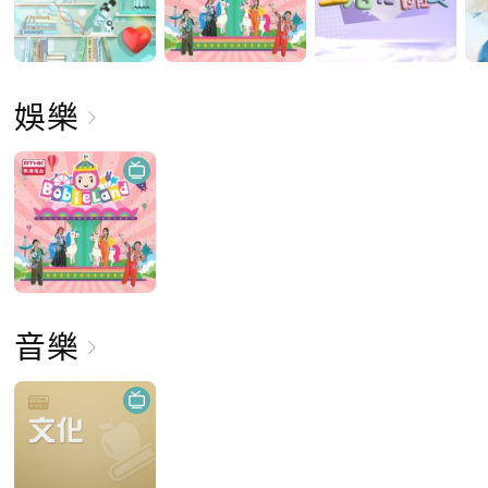
娛樂
音樂