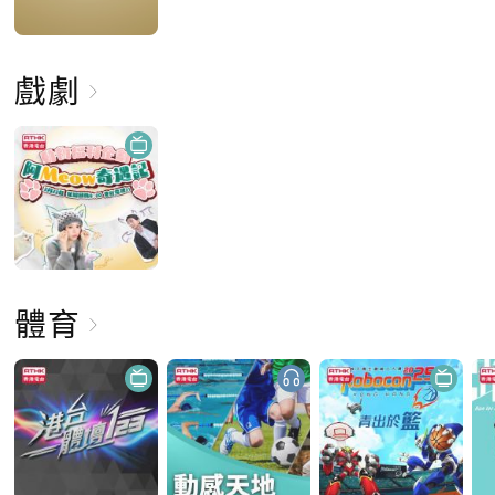
戲劇
體育