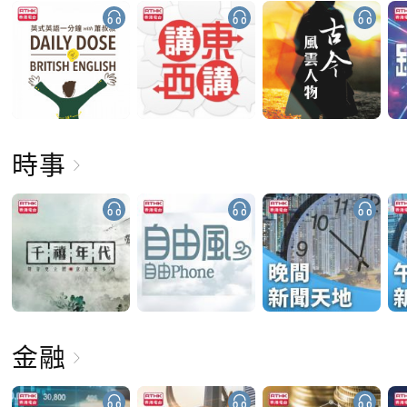
時事
金融