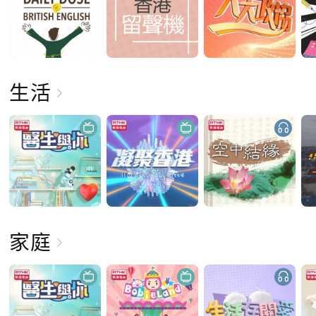
生活
家庭