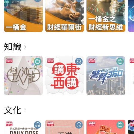
知識
文化