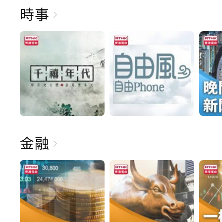
時事
金融