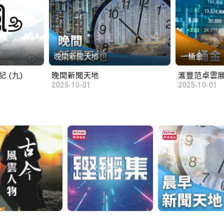
晚間新聞天地
一桶金
 (九)
晚間新聞天地
2025-10-01
2025-10-01