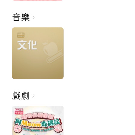
音樂
戲劇