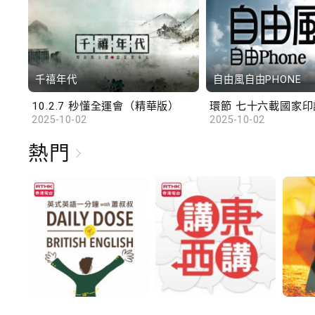
千禧年代
自由風自由PHONE
10.2.7 秒懂全運會（精華版）
環節 七十六載國家印記
2025-10-02
2025-10-02
熱門