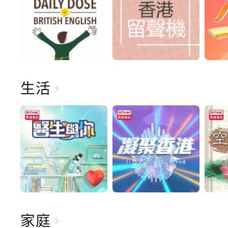
生活
家庭