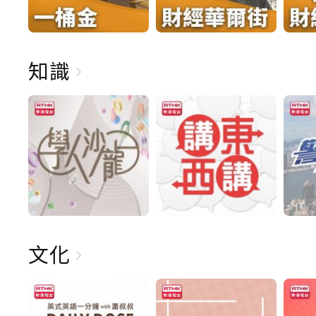
知識
文化