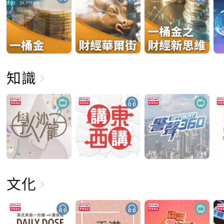
知識
文化