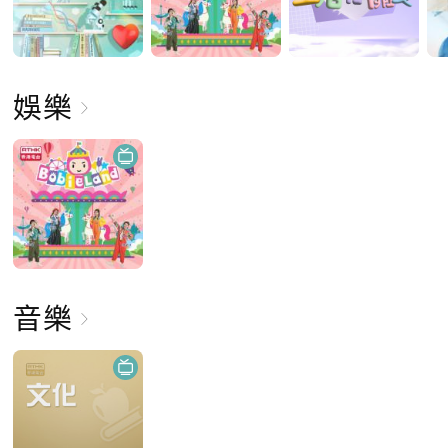
娛樂
音樂