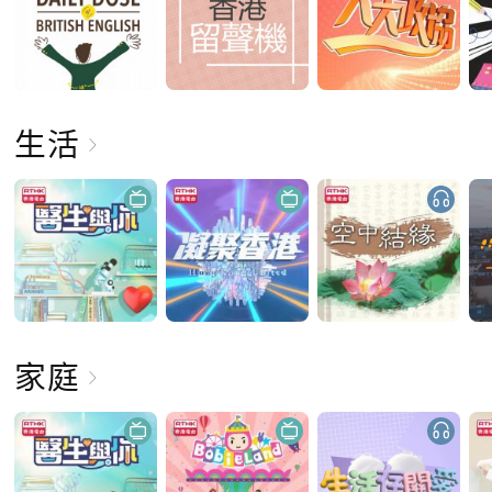
生活
家庭