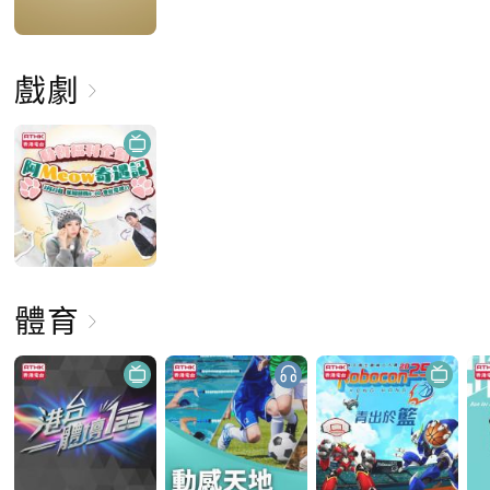
戲劇
體育