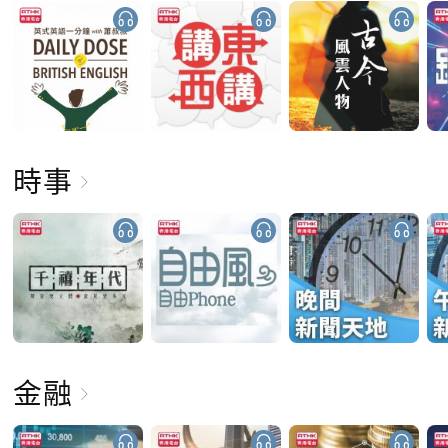
時事
金融