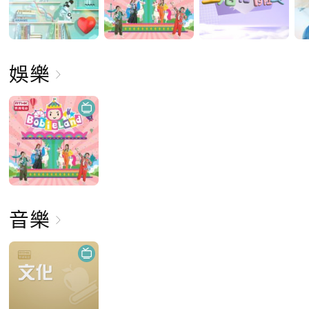
娛樂
音樂