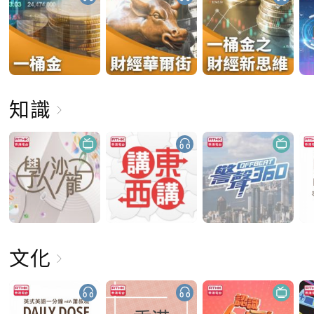
知識
文化