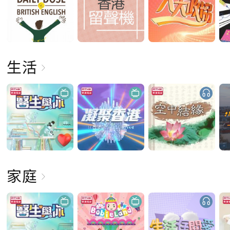
生活
家庭