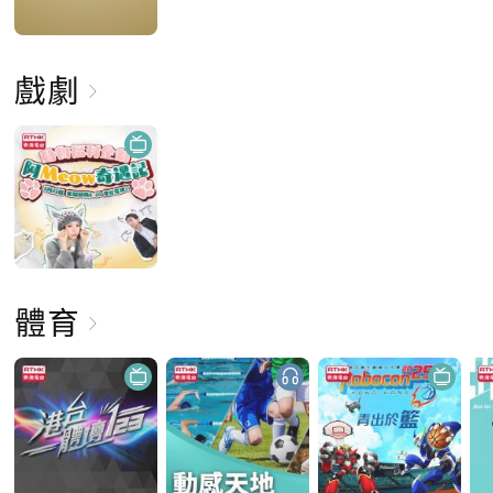
戲劇
體育