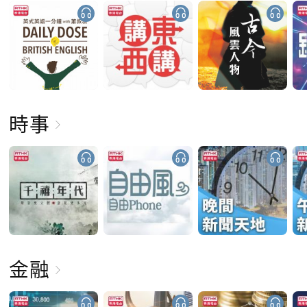
時事
金融