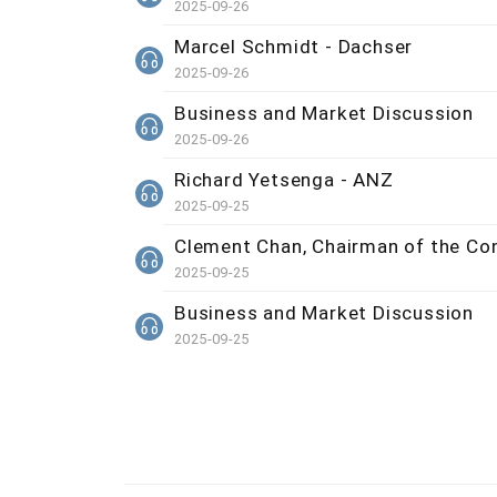
2025-09-26
Marcel Schmidt - Dachser
2025-09-26
Business and Market Discussion
2025-09-26
Richard Yetsenga - ANZ
2025-09-25
Clement Chan, Chairman of the Co
2025-09-25
Business and Market Discussion
2025-09-25