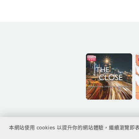
本網站使用 cookies 以提升你的網站體驗，繼續瀏覽即表示