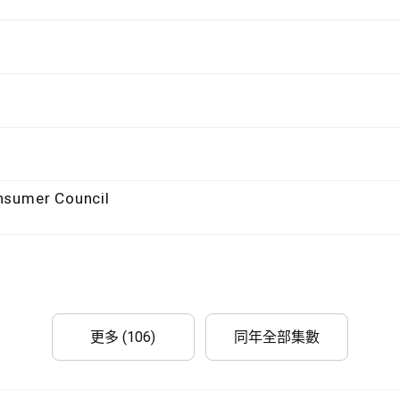
nsumer Council
更多 (106)
同年全部集數