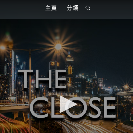
主頁
分類