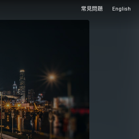
常見問題
English