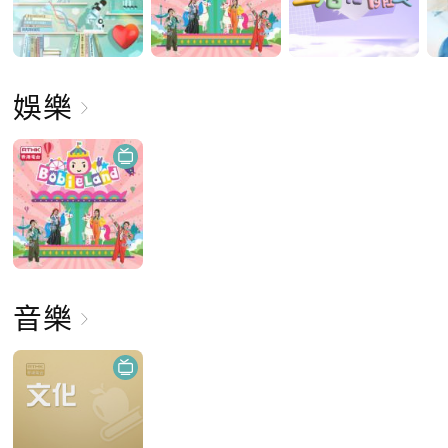
娛樂
音樂