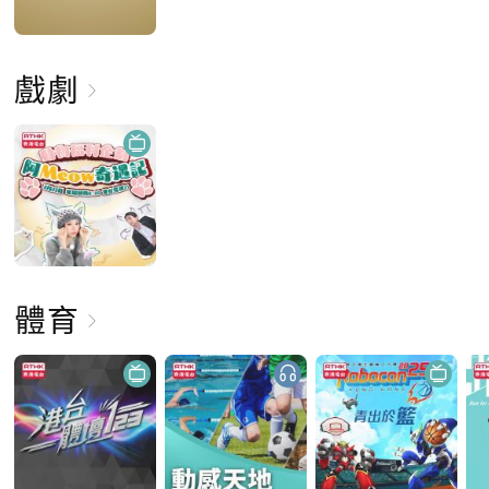
戲劇
體育