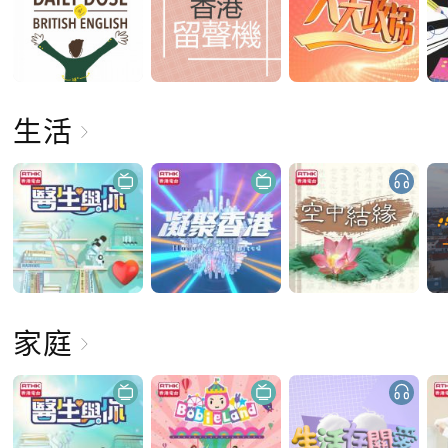
生活
家庭