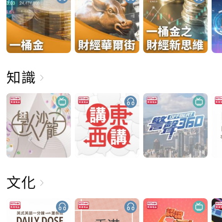
知識
文化