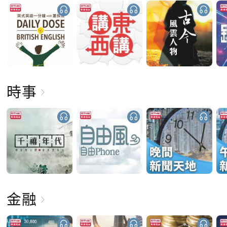
時事
金融