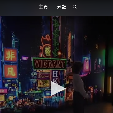
主頁
分類