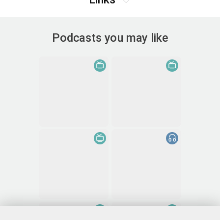
Podcasts you may like