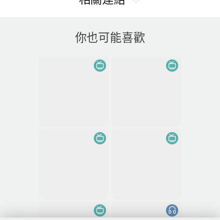
你也可能喜歡