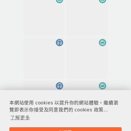
本網站使用 cookies 以提升你的網站體驗，繼續瀏
覽即表示你接受及同意我們的 cookies 政策...
了解更多