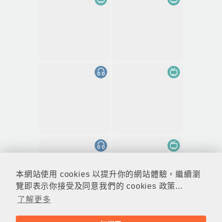
本網站使用 cookies 以提升你的網站體驗，繼續瀏
覽即表示你接受及同意我們的 cookies 政策...
了解更多