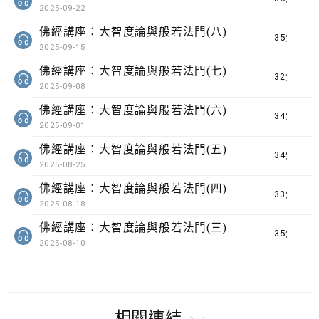
2025-09-22
佛經講座：大智度論與般若法門(八)
35分鐘
2025-09-15
佛經講座：大智度論與般若法門(七)
32分鐘
2025-09-08
佛經講座：大智度論與般若法門(六)
34分鐘
2025-09-01
佛經講座：大智度論與般若法門(五)
34分鐘
2025-08-25
佛經講座：大智度論與般若法門(四)
33分鐘
2025-08-18
佛經講座：大智度論與般若法門(三)
35分鐘
2025-08-10
相關連結