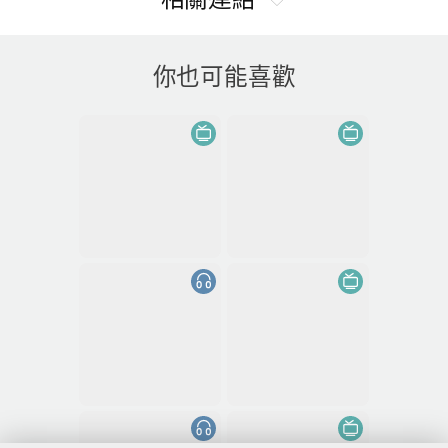
你也可能喜歡