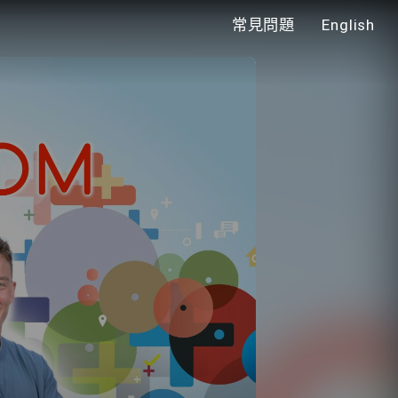
常見問題
English