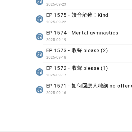
2025-09-23
EP 1575 - 讀音解難：Kind
2025-09-22
EP 1574 - Mental gymnastics
2025-09-19
EP 1573 - 收聲 please (2)
2025-09-18
EP 1572 - 收聲 please (1)
2025-09-17
EP 1571 - 如何回應人哋講 no offen
2025-09-16