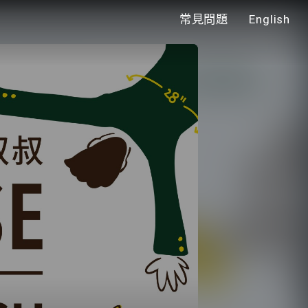
常見問題
English