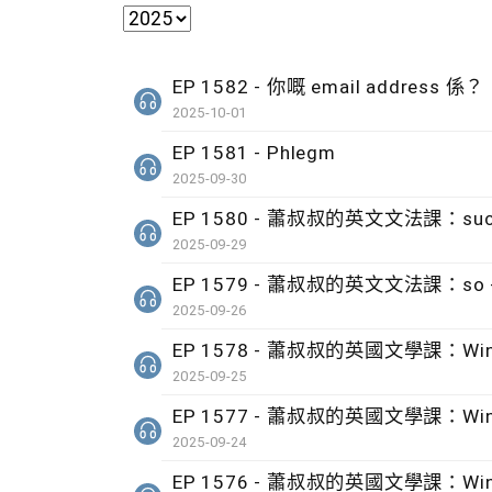
EP 1582 - 你嘅 email address 係？
2025-10-01
EP 1581 - Phlegm
2025-09-30
EP 1580 - 蕭叔叔的英文文法課：such + 
2025-09-29
EP 1579 - 蕭叔叔的英文文法課：so + ad
2025-09-26
EP 1578 - 蕭叔叔的英國文學課：Wind b
2025-09-25
EP 1577 - 蕭叔叔的英國文學課：Wind b
2025-09-24
EP 1576 - 蕭叔叔的英國文學課：Wind b