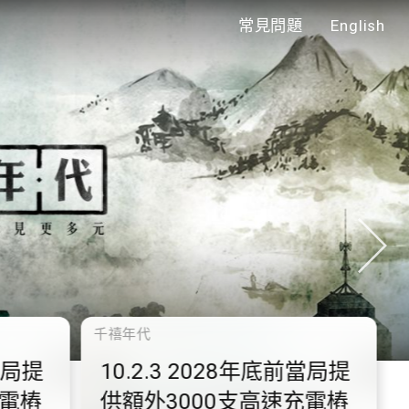
常見問題
English
年代
0.2.3 2028年底前當局提
額外3000支高速充電樁