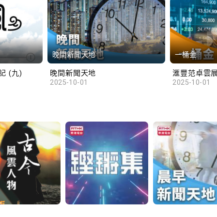
晚間新聞天地
一桶金
 (九)
晚間新聞天地
2025-10-01
2025-10-01