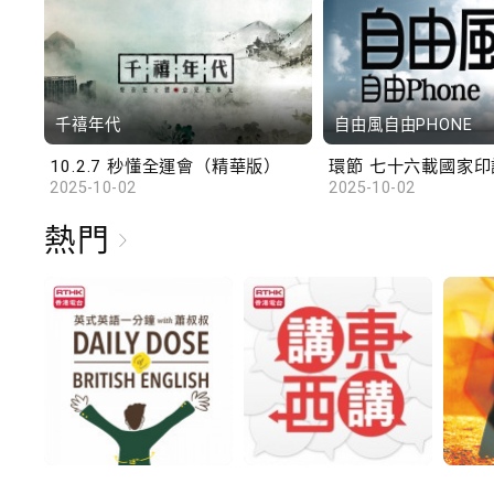
千禧年代
自由風自由PHONE
10.2.7 秒懂全運會（精華版）
環節 七十六載國家印記
2025-10-02
2025-10-02
熱門