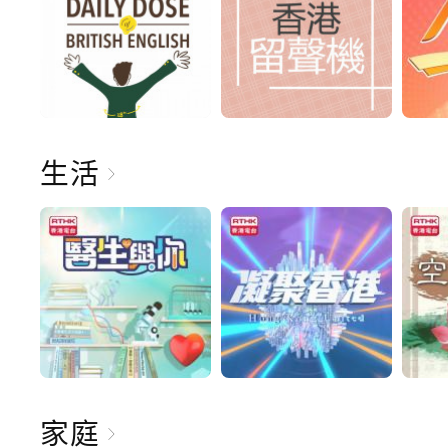
生活
家庭