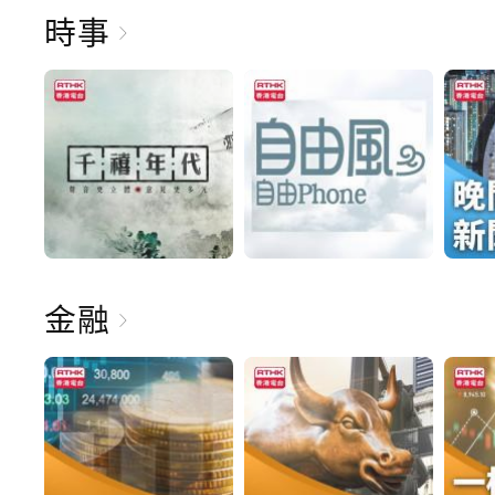
時事
金融