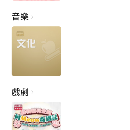
音樂
戲劇