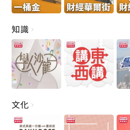
知識
文化