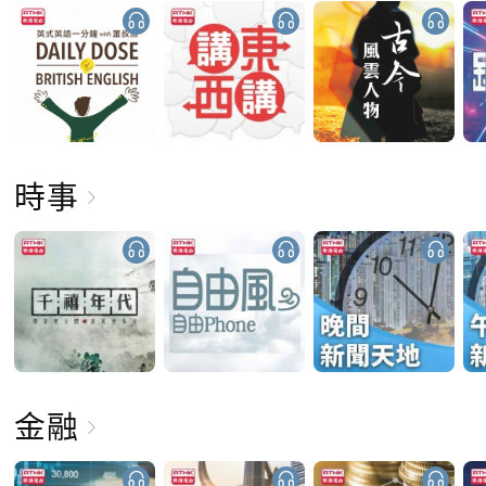
時事
金融