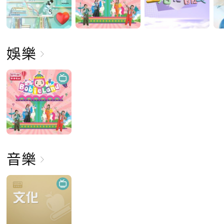
娛樂
音樂