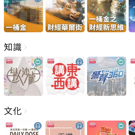
知識
文化