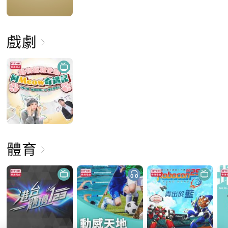
戲劇
體育